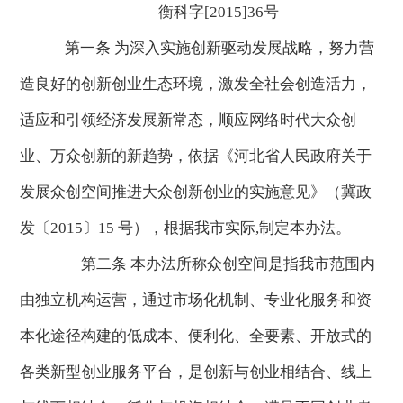
衡科字[2015]36号
第一条 为深入实施创新驱动发展战略，努力营
造良好的创新创业生态环境，激发全社会创造活力，
适应和引领经济发展新常态，顺应网络时代大众创
业、万众创新的新趋势，依据《河北省人民政府关于
发展众创空间推进大众创新创业的实施意见》（冀政
发〔2015〕15 号），根据我市实际,制定本办法。
第二条 本办法所称众创空间是指我市范围内
由独立机构运营，通过市场化机制、专业化服务和资
本化途径构建的低成本、便利化、全要素、开放式的
各类新型创业服务平台，是创新与创业相结合、线上