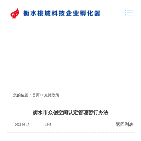
支持政策
您的位置：
首页
>>
支持政策
衡水市众创空间认定管理暂行办法
返回列表
2022-09-17
1945